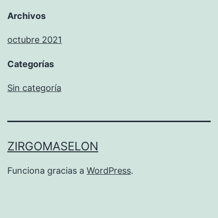
Archivos
octubre 2021
Categorías
Sin categoría
ZIRGOMASELON
Funciona gracias a
WordPress
.