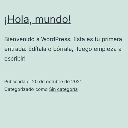
¡Hola, mundo!
Bienvenido a WordPress. Esta es tu primera
entrada. Edítala o bórrala, ¡luego empieza a
escribir!
Publicada el
20 de octubre de 2021
Categorizado como
Sin categoría