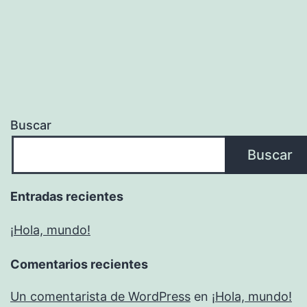
Buscar
Buscar
Entradas recientes
¡Hola, mundo!
Comentarios recientes
Un comentarista de WordPress
en
¡Hola, mundo!